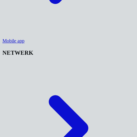
Mobile app
NETWERK