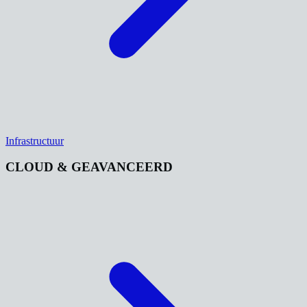
Infrastructuur
CLOUD & GEAVANCEERD