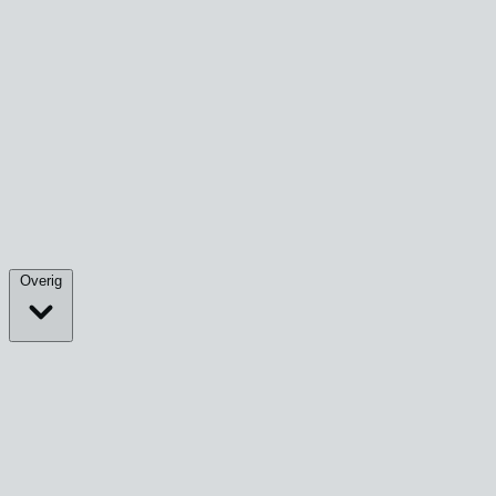
Overig