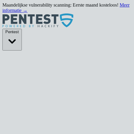
Maandelijkse vulnerability scanning: Eerste maand kosteloos!
Meer
informatie →
Pentests
Pentest