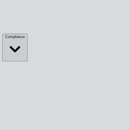
Compliance