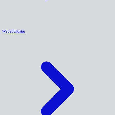
Webapplicatie