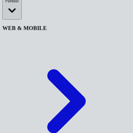
Pentest
WEB & MOBILE