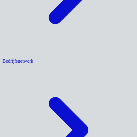
Bedrijfsnetwerk