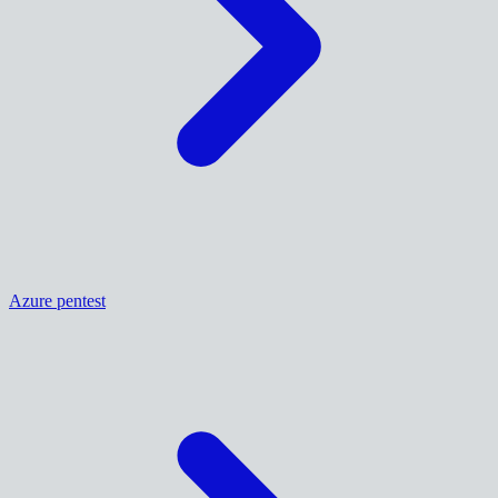
Azure pentest