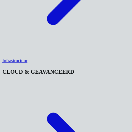
Infrastructuur
CLOUD & GEAVANCEERD