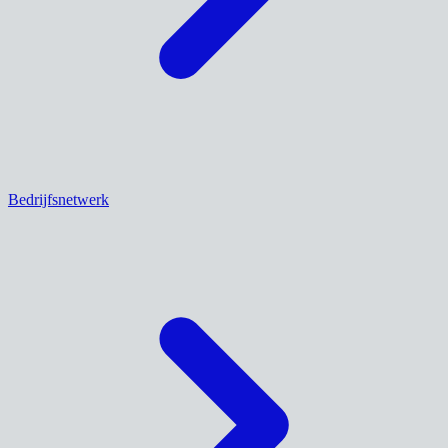
Bedrijfsnetwerk