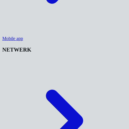
Mobile app
NETWERK