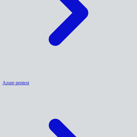
Azure pentest