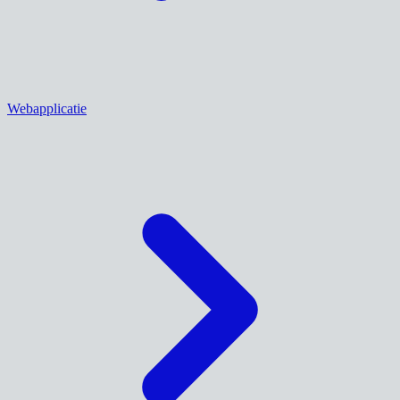
Webapplicatie