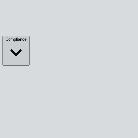
Compliance