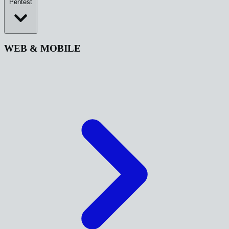
Pentest
WEB & MOBILE