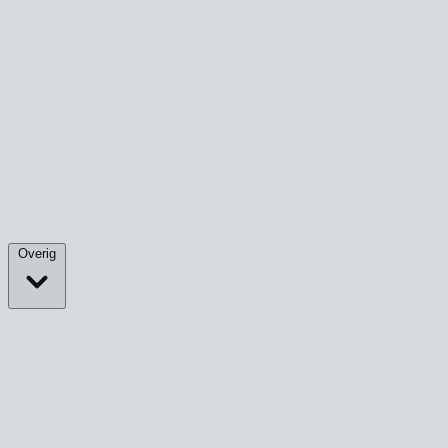
Overig