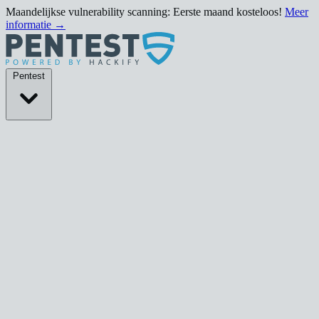
Maandelijkse vulnerability scanning: Eerste maand kosteloos!
Meer
informatie →
Pentests
Pentest