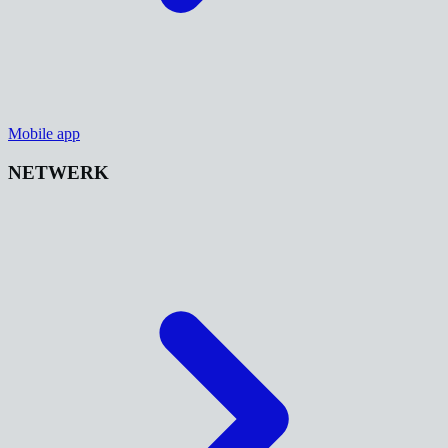
Mobile app
NETWERK