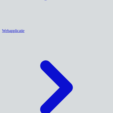
Webapplicatie