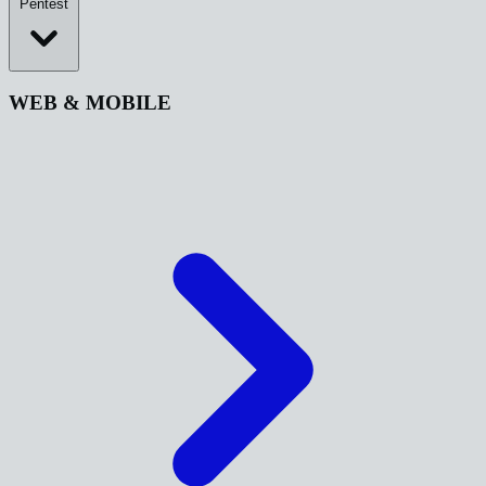
Pentest
WEB & MOBILE