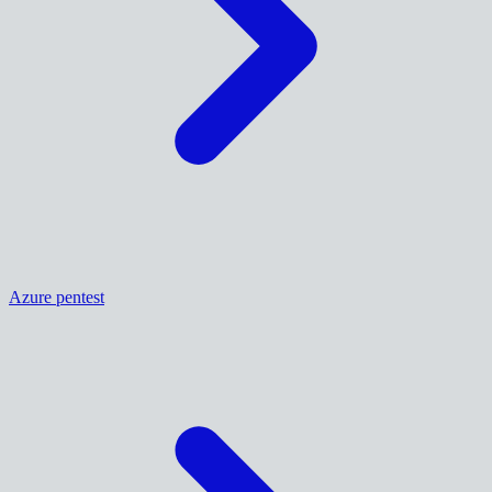
Azure pentest