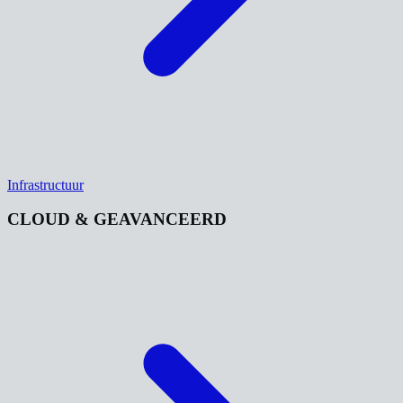
Infrastructuur
CLOUD & GEAVANCEERD