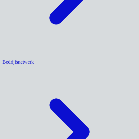
Bedrijfsnetwerk