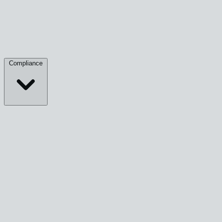
Compliance