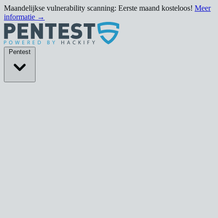
Maandelijkse vulnerability scanning: Eerste maand kosteloos!
Meer
informatie →
Pentests
Pentest