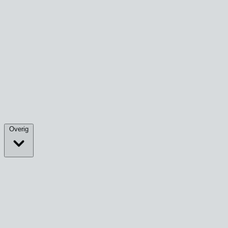
Overig